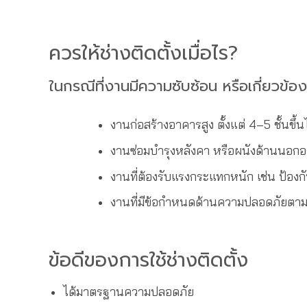
ควรให้ช่างติดตั้งเมื่อไร?
ในกรณีที่งานมีความซับซ้อน หรือเกี่ยวข้
งานก่อสร้างอาคารสูง ตั้งแต่ 4–5 ชั้นขึ้น
งานซ่อมบำรุงหลังคา หรือผนังด้านนอก
งานที่ต้องรับแรงกระแทกหนัก เช่น ป้องก
งานที่มีข้อกำหนดด้านความปลอดภัยตา
ข้อดีของการใช้ช่างติดตั้ง
ได้มาตรฐานความปลอดภัย