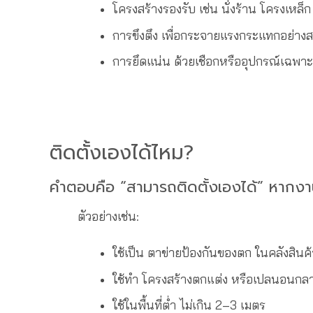
โครงสร้างรองรับ เช่น นั่งร้าน โครงเหล็ก
การขึงตึง เพื่อกระจายแรงกระแทกอย่างส
การยึดแน่น ด้วยเชือกหรืออุปกรณ์เฉพาะ
ติดตั้งเองได้ไหม?
คำตอบคือ “สามารถติดตั้งเองได้” หากงานไม่ซ
ตัวอย่างเช่น:
ใช้เป็น ตาข่ายป้องกันของตก ในคลังสินค้
ใช้ทำ โครงสร้างตกแต่ง หรือเปลนอนกลา
ใช้ในพื้นที่ต่ำ ไม่เกิน 2–3 เมตร