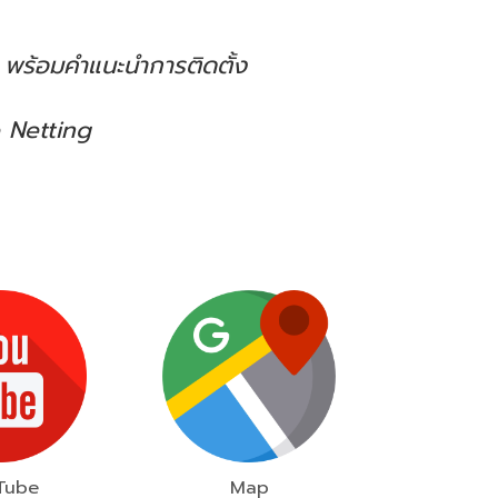
ร้อมคำแนะนำการติดตั้ง
 Netting
Tube
Map