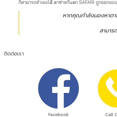
ก็สามารถทำเองได้ ตาข่ายกันตก SAFARI ถูกออกแบบ
หากคุณกำลังมองหาตาข
สามารถด
ติดต่อเรา
Facebook
Call 