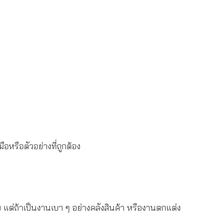
อหรือตัวอย่างที่ถูกต้อง
ัย แต่ถ้าเป็นงานเบา ๆ อย่างคลังสินค้า หรืองานตกแต่ง