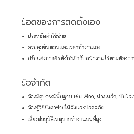
ข้อดีของการติดตั้งเอง
ประหยัดค่าใช้จ่าย
ควบคุมขั้นตอนและเวลาทำงานเอง
ปรับแต่งการติดตั้งให้เข้ากับหน้างานได้ตามต้องกา
ข้อจำกัด
ต้องมีอุปกรณ์พื้นฐาน เช่น เชือก, ห่วงเหล็ก, บันได/
ต้องรู้วิธีขึงตาข่ายให้ตึงและปลอดภัย
เสี่ยงต่ออุบัติเหตุหากทำงานบนที่สูง