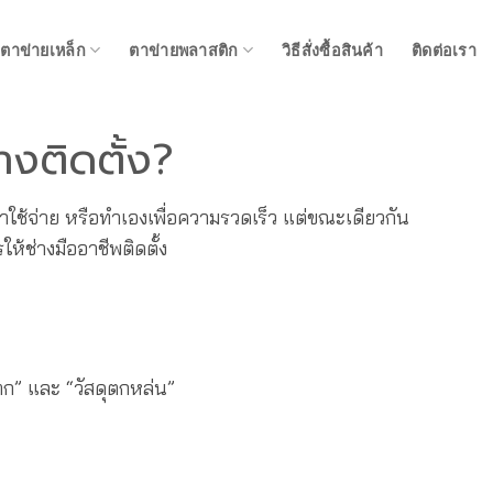
ตาข่ายเหล็ก
ตาข่ายพลาสติก
วิธีสั่งซื้อสินค้า
ติดต่อเรา
างติดตั้ง?
ใช้จ่าย หรือทำเองเพื่อความรวดเร็ว แต่ขณะเดียวกัน
ห้ช่างมืออาชีพติดตั้ง
ก” และ “วัสดุตกหล่น”