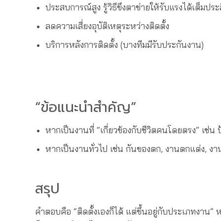
ประสบการณ์สูง รู้วิธีขึงตาข่ายให้รับแรงได้เต็มปร
ลดความเสี่ยงอุบัติเหตุระหว่างติดตั้ง
บริการหลังการติดตั้ง (บางทีมมีรับประกันงาน)
“ข้อแนะนำสำคัญ”
หากเป็นงานที่ “เกี่ยวข้องกับชีวิตคนโดยตรง” เช่น
หากเป็นงานทั่วไป เช่น กันของตก, งานตกแต่ง, งานในพ
สรุป
คำตอบคือ “ติดตั้งเองก็ได้ แต่ขึ้นอยู่กับประเภทงาน”