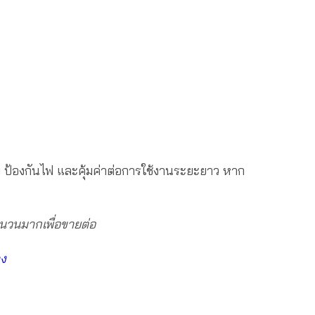
ม ป้องกันไฟ และคุ้มค่าต่อการใช้งานระยะยาว หาก
นวนมากเพื่อขายต่อ
าง