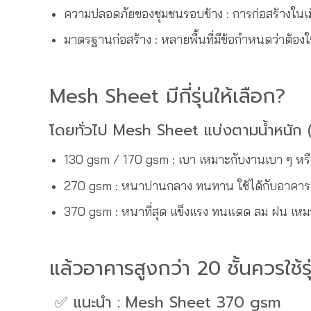
ความปลอดภัยของชุมชนรอบข้าง : การก่อสร้างในเม
มาตรฐานก่อสร้าง : หลายพื้นที่มีข้อกำหนดว่าต้อง
Mesh Sheet มีกี่รุ่นให้เลือก?
โดยทั่วไป Mesh Sheet แบ่งตามน้ำหนัก 
130 gsm / 170 gsm : เบา เหมาะกับงานเบา ๆ หรือ
270 gsm : หนาปานกลาง ทนทาน ใช้ได้กับอาคารสู
370 gsm : หนาที่สุด แข็งแรง ทนแดด ลม ฝน เหมา
แล้วอาคารสูงกว่า 20 ชั้นควรใช้ร
✅ แนะนำ : Mesh Sheet 370 gsm