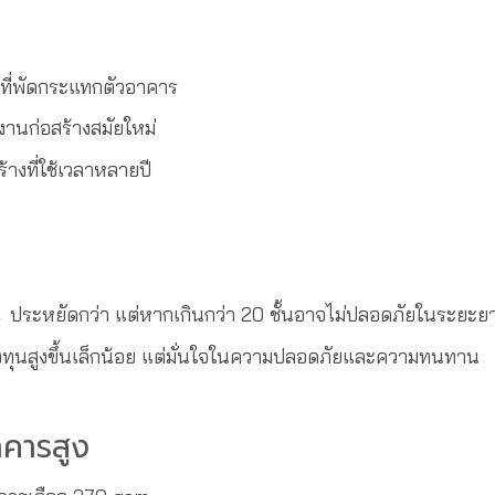
ี่พัดกระแทกตัวอาคาร
นก่อสร้างสมัยใหม่
งที่ใช้เวลาหลายปี
 → ประหยัดกว่า แต่หากเกินกว่า 20 ชั้นอาจไม่ปลอดภัยในระยะย
งทุนสูงขึ้นเล็กน้อย แต่มั่นใจในความปลอดภัยและความทนทาน
าคารสูง