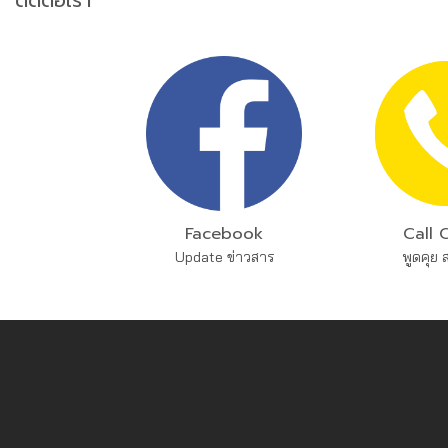
ติดต่อเรา
Facebook
Call 
Update ข่าวสาร
พูดคุย