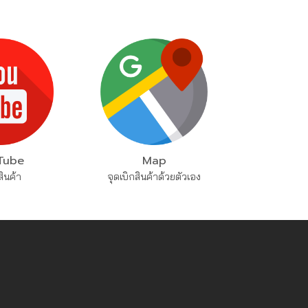
Tube
Map
ินค้า
จุดเบิกสินค้าด้วยตัวเอง