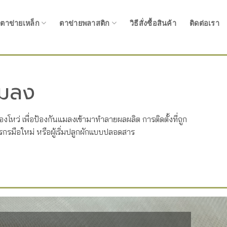
ตาข่ายเหล็ก
ตาข่ายพลาสติก
วิธีสั่งซื้อสินค้า
ติดต่อเรา
แมลง
่องโหว่ เพื่อป้องกันแมลงเข้ามาทำลายผลผลิต การติดตั้งที่ถูก
กรมือใหม่ หรือผู้เริ่มปลูกผักแบบปลอดสาร