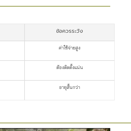
ข้อควรระวัง
ค่าใช้จ่ายสูง
ต้องติดตั้งแน่น
อายุสั้นกว่า