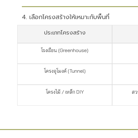
4. เลือกโครงสร้างให้เหมาะกับพื้นที่
ประเภทโครงสร้าง
โรงเรือน (Greenhouse)
โครงอุโมงค์ (Tunnel)
โครงไม้ / เหล็ก DIY
สว