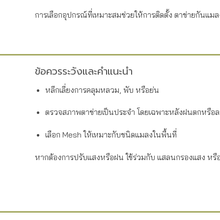
การเลือกอุปกรณ์ที่เหมาะสมช่วยให้การติดตั้ง ตาข่ายกันแ
ข้อควรระวังและคำแนะนำ
หลีกเลี่ยงการคลุมหลวม, พับ หรือย่น
ตรวจสภาพตาข่ายเป็นประจำ โดยเฉพาะหลังฝนตกหรือ
เลือก Mesh ให้เหมาะกับชนิดแมลงในพื้นที่
หากต้องการปรับแสงหรือฝน ใช้ร่วมกับ แสลนกรองแสง หรือ