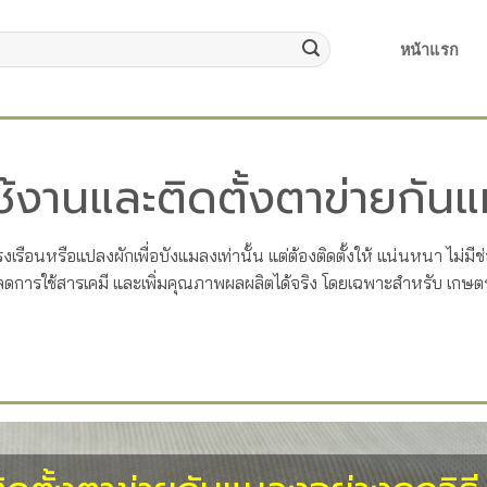
หน้าแรก
ีใช้งานและติดตั้งตาข่ายกัน
งเรือนหรือแปลงผักเพื่อบังแมลงเท่านั้น แต่ต้องติดตั้งให้ แน่นหนา ไม่มีช
ง ลดการใช้สารเคมี และเพิ่มคุณภาพผลผลิตได้จริง โดยเฉพาะสำหรับ เกษตร