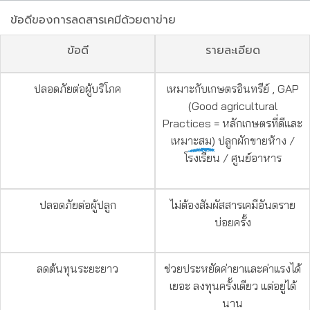
ข้อดีของการลดสารเคมีด้วยตาข่าย
ข้อดี
รายละเอียด
ปลอดภัยต่อผู้บริโภค
เหมาะกับเกษตรอินทรีย์ , GAP
(Good agricultural
Practices = หลักเกษตรที่ดีและ
เหมาะสม)
ปลูกผักขายห้าง /
โรงเรียน / ศูนย์อาหาร
ปลอดภัยต่อผู้ปลูก
ไม่ต้องสัมผัสสารเคมีอันตราย
บ่อยครั้ง
ลดต้นทุนระยะยาว
ช่วยประหยัดค่ายาและค่าแรงได้
เยอะ ลงทุนครั้งเดียว แต่อยู่ได้
นาน