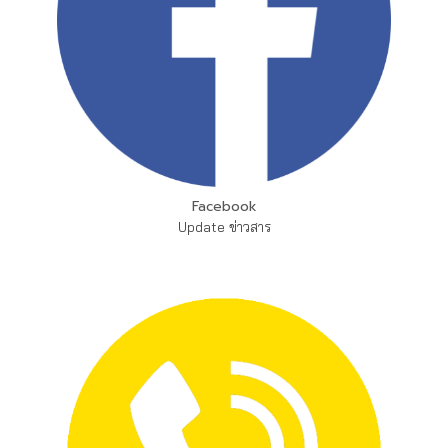
Facebook
Update ข่าวสาร