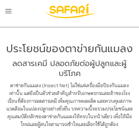
ข้าม
ไป
ยัง
เนื้อหา
ประโยชน์ของตาข่ายกันแมลง
ลดสารเคมี ปลอดภัยต่อผู้ปลูกและผู้
บริโภค
ตาข่ายกันแมลง (Insect Net) ไม่ใช่แค่เครื่องมือป้องกันแมลง
เท่านั้น แต่ยังเป็นตัวช่วยสำคัญสำหรับเกษตรกรและเจ้าของโรง
เรือนที่ต้องการลดสารเคมี เพิ่มคุณภาพผลผลิต และควบคุมสภาพ
แวดล้อมในแปลงปลูกอย่างยั่งยืน บทความนี้จะรวมประโยชน์และ
คุณสมบัติหลักของตาข่ายกันแมลงให้ครบในหน้าเดียว เพื่อให้มือ
ใหม่และผู้สนใจสามารถเข้าใจและเลือกใช้ได้ถูกต้อง