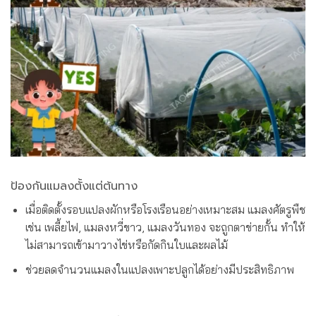
ป้องกันแมลงตั้งแต่ต้นทาง
เมื่อติดตั้งรอบแปลงผักหรือโรงเรือนอย่างเหมาะสม แมลงศัตรูพืช
เช่น เพลี้ยไฟ, แมลงหวี่ขาว, แมลงวันทอง จะถูกตาข่ายกั้น ทำให้
ไม่สามารถเข้ามาวางไข่หรือกัดกินใบและผลไม้
ช่วยลดจำนวนแมลงในแปลงเพาะปลูกได้อย่างมีประสิทธิภาพ