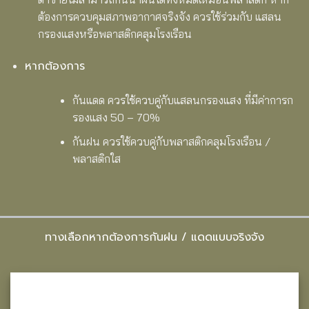
ต้องการควบคุมสภาพอากาศจริงจัง ควรใช้ร่วมกับ
แสลน
กรองแสงหรือพลาสติกคลุมโรงเรือน
หากต้องการ
กันแดด ควรใช้ควบคู่กับแสลนกรองแสง ที่มีค่าการก
รองแสง 50 – 70%
กันฝน ควรใช้ควบคู่กับพลาสติกคลุมโรงเรือน /
พลาสติกใส
ทางเลือกหากต้องการกันฝน / แดดแบบจริงจัง