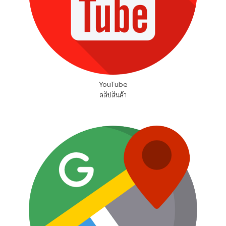
YouTube
คลิปสินค้า