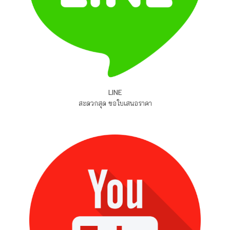
LINE
สะดวกสุด ขอใบเสนอราคา