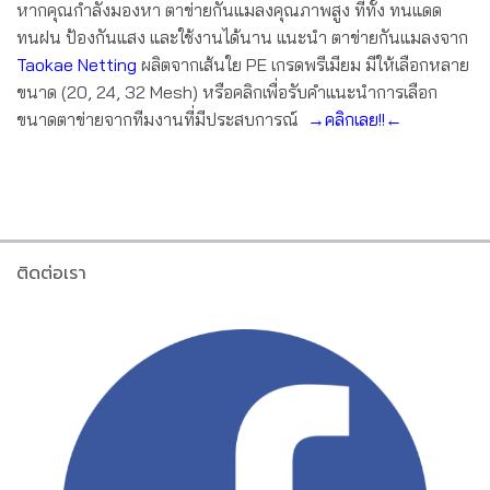
หากคุณกำลังมองหา ตาข่ายกันแมลงคุณภาพสูง ที่ทั้ง ทนแดด
ทนฝน ป้องกันแสง และใช้งานได้นาน แนะนำ ตาข่ายกันแมลงจาก
Taokae Netting
ผลิตจากเส้นใย PE เกรดพรีเมียม มีให้เลือกหลาย
ขนาด (20, 24, 32 Mesh) หรือคลิกเพื่อรับคำแนะนำการเลือก
ขนาดตาข่ายจากทีมงานที่มีประสบการณ์
→
คลิกเลย!!
←
ติดต่อเรา