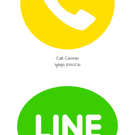
Call Center
พูดคุย สอบถาม