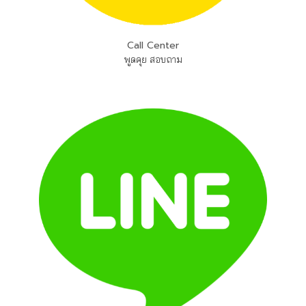
Call Center
พูดคุย สอบถาม