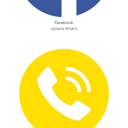
Facebook
Update ข่าวสาร