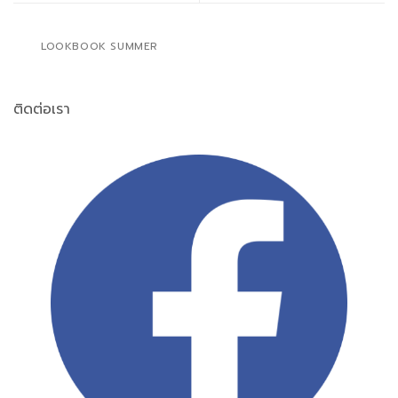
LOOKBOOK SUMMER
ติดต่อเรา