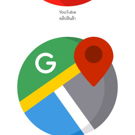
YouTube
คลิปสินค้า